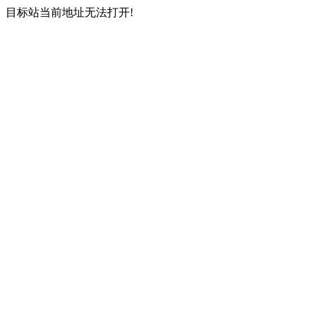
目标站当前地址无法打开!